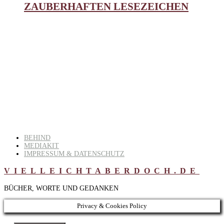
ZAUBERHAFTEN LESEZEICHEN
BEHIND
MEDIAKIT
IMPRESSUM & DATENSCHUTZ
VIELLEICHTABERDOCH.DE
BÜCHER, WORTE UND GEDANKEN
Privacy & Cookies Policy