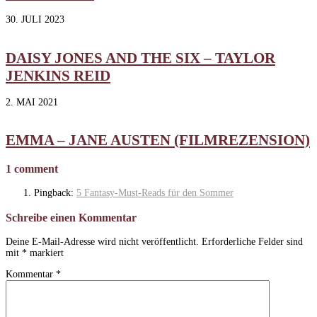
30. JULI 2023
DAISY JONES AND THE SIX – TAYLOR
JENKINS REID
2. MAI 2021
EMMA – JANE AUSTEN (FILMREZENSION)
1 comment
Pingback:
5 Fantasy-Must-Reads für den Sommer
Schreibe einen Kommentar
Deine E-Mail-Adresse wird nicht veröffentlicht.
Erforderliche Felder sind
mit
*
markiert
Kommentar
*