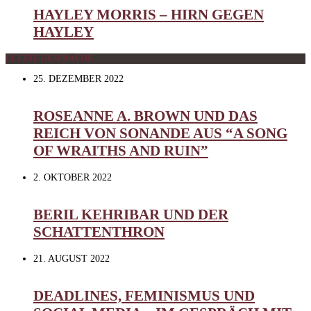
HAYLEY MORRIS – HIRN GEGEN
HAYLEY
LETZTE GESPRÄCHE
25. DEZEMBER 2022
ROSEANNE A. BROWN UND DAS
REICH VON SONANDE AUS “A SONG
OF WRAITHS AND RUIN”
2. OKTOBER 2022
BERIL KEHRIBAR UND DER
SCHATTENTHRON
21. AUGUST 2022
DEADLINES, FEMINISMUS UND