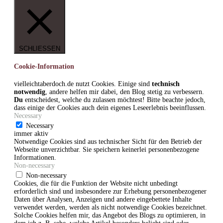
SCHLIESSEN
Cookie-Information
vielleichtaberdoch.de nutzt Cookies. Einige sind
technisch
notwendig
, andere helfen mir dabei, den Blog stetig zu verbessern.
Du
entscheidest, welche du zulassen möchtest! Bitte beachte jedoch,
dass einige der Cookies auch dein eigenes Leseerlebnis beeinflussen.
Necessary
Necessary
immer aktiv
Notwendige Cookies sind aus technischer Sicht für den Betrieb der
Webseite unverzichtbar. Sie speichern keinerlei personenbezogene
Informationen.
Non-necessary
Non-necessary
Cookies, die für die Funktion der Website nicht unbedingt
erforderlich sind und insbesondere zur Erhebung personenbezogener
Daten über Analysen, Anzeigen und andere eingebettete Inhalte
verwendet werden, werden als nicht notwendige Cookies bezeichnet.
Solche Cookies helfen mir, das Angebot des Blogs zu optimieren, in