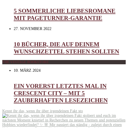
5 SOMMERLICHE LIEBESROMANE
MIT PAGETURNER-GARANTIE
27. NOVEMBER 2022
10 BÜCHER, DIE AUF DEINEM
WUNSCHZETTEL STEHEN SOLLTEN
THE VINTAGE BOOKSTORE
10. MÄRZ 2024
EIN VORERST LETZTES MAL IN
CRESCENT CITY – MIT 5
ZAUBERHAFTEN LESEZEICHEN
Kennt ihr das, wenn ihr über irgendeinen Fakt sto