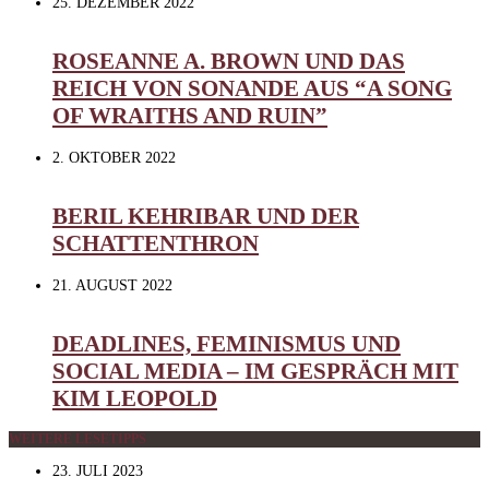
25. DEZEMBER 2022
ROSEANNE A. BROWN UND DAS
REICH VON SONANDE AUS “A SONG
OF WRAITHS AND RUIN”
2. OKTOBER 2022
BERIL KEHRIBAR UND DER
SCHATTENTHRON
21. AUGUST 2022
DEADLINES, FEMINISMUS UND
SOCIAL MEDIA – IM GESPRÄCH MIT
KIM LEOPOLD
WEITERE LESETIPPS
23. JULI 2023