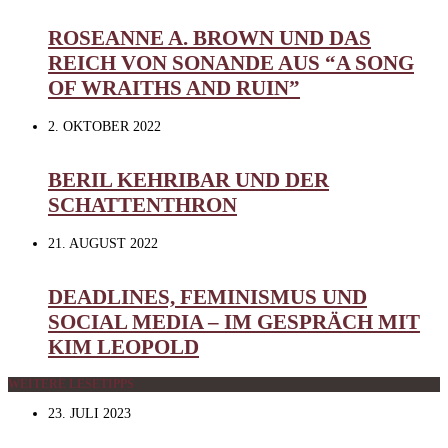
ROSEANNE A. BROWN UND DAS
REICH VON SONANDE AUS “A SONG
OF WRAITHS AND RUIN”
2. OKTOBER 2022
BERIL KEHRIBAR UND DER
SCHATTENTHRON
21. AUGUST 2022
DEADLINES, FEMINISMUS UND
SOCIAL MEDIA – IM GESPRÄCH MIT
KIM LEOPOLD
WEITERE LESETIPPS
23. JULI 2023