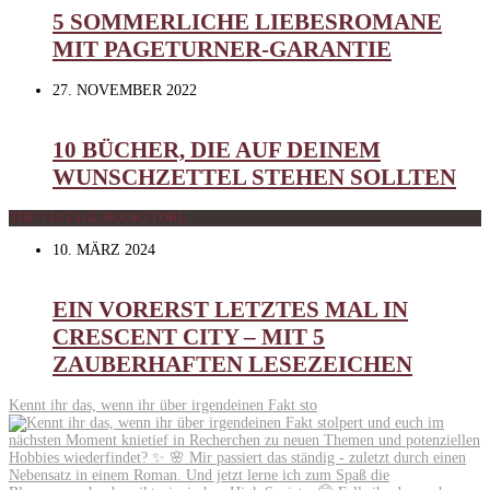
5 SOMMERLICHE LIEBESROMANE
MIT PAGETURNER-GARANTIE
27. NOVEMBER 2022
10 BÜCHER, DIE AUF DEINEM
WUNSCHZETTEL STEHEN SOLLTEN
THE VINTAGE BOOKSTORE
10. MÄRZ 2024
EIN VORERST LETZTES MAL IN
CRESCENT CITY – MIT 5
ZAUBERHAFTEN LESEZEICHEN
Kennt ihr das, wenn ihr über irgendeinen Fakt sto