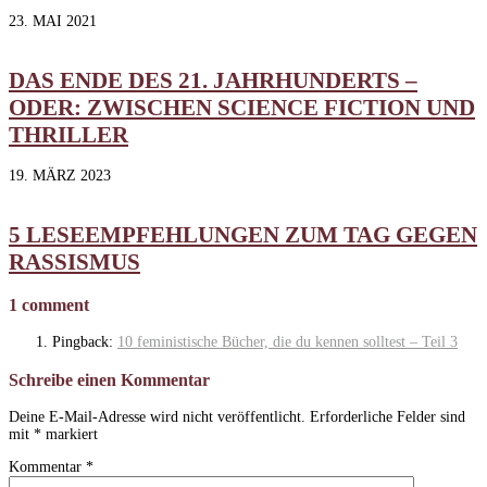
23. MAI 2021
DAS ENDE DES 21. JAHRHUNDERTS –
ODER: ZWISCHEN SCIENCE FICTION UND
THRILLER
19. MÄRZ 2023
5 LESEEMPFEHLUNGEN ZUM TAG GEGEN
RASSISMUS
1 comment
Pingback:
10 feministische Bücher, die du kennen solltest – Teil 3
Schreibe einen Kommentar
Deine E-Mail-Adresse wird nicht veröffentlicht.
Erforderliche Felder sind
mit
*
markiert
Kommentar
*