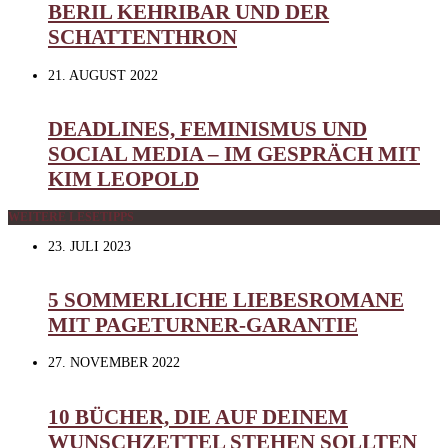
BERIL KEHRIBAR UND DER
SCHATTENTHRON
21. AUGUST 2022
DEADLINES, FEMINISMUS UND
SOCIAL MEDIA – IM GESPRÄCH MIT
KIM LEOPOLD
WEITERE LESETIPPS
23. JULI 2023
5 SOMMERLICHE LIEBESROMANE
MIT PAGETURNER-GARANTIE
27. NOVEMBER 2022
10 BÜCHER, DIE AUF DEINEM
WUNSCHZETTEL STEHEN SOLLTEN