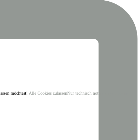
ulassen möchtest!
Alle Cookies zulassen
Nur technisch notwendige Cookies