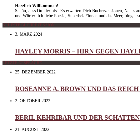
Herzlich Willkommen!
Schön, dass Du hier bist. Es erwarten Dich Buchrezensionen, Neues a
und Wörter. Ich liebe Poesie, Superheld*innen und das Meer, bingel
NEUESTE BUCHREZENSION
3. MÄRZ 2024
HAYLEY MORRIS – HIRN GEGEN HAYL
LETZTE GESPRÄCHE
25. DEZEMBER 2022
ROSEANNE A. BROWN UND DAS REICH
2. OKTOBER 2022
BERIL KEHRIBAR UND DER SCHATTE
21. AUGUST 2022