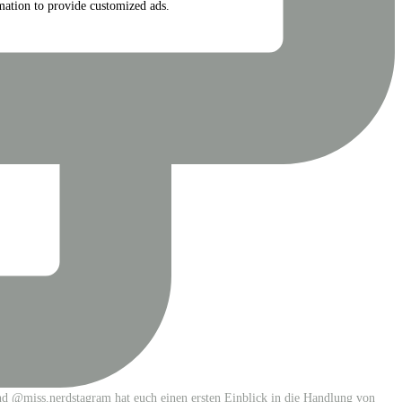
rmation to provide customized ads.