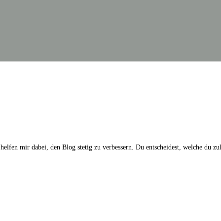
 helfen mir dabei, den Blog stetig zu verbessern. Du entscheidest, welche du z