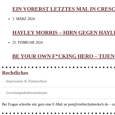
EIN VORERST LETZTES MAL IN CRES
3. MÄRZ 2024
HAYLEY MORRIS – HIRN GEGEN HAYL
25. FEBRUAR 2024
BE YOUR OWN F*CKING HERO – TIJE
Rechtliches
Impressum & Datenschutz
Gewinnspielinformationen
Bei Fragen schreibe mir gern eine E-Mail an post@vielleichtaberdoch.de – o