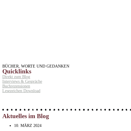
BÜCHER, WORTE UND GEDANKEN
Quicklinks
Direkt zum Blog
Interviews & Gespräche
Buchrezensionen
Lesezeichen Download
Aktuelles im Blog
10. MÄRZ 2024