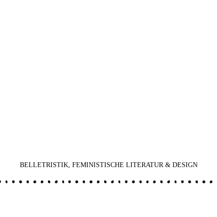
BELLETRISTIK, FEMINISTISCHE LITERATUR & DESIGN